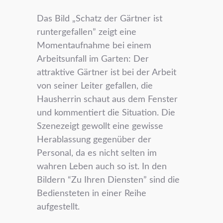
Das Bild „Schatz der Gärtner ist
runtergefallen” zeigt eine
Momentaufnahme bei einem
Arbeitsunfall im Garten: Der
attraktive Gärtner ist bei der Arbeit
von seiner Leiter gefallen, die
Hausherrin schaut aus dem Fenster
und kommentiert die Situation. Die
Szenezeigt gewollt eine gewisse
Herablassung gegenüber der
Personal, da es nicht selten im
wahren Leben auch so ist. In den
Bildern “Zu Ihren Diensten” sind die
Bediensteten in einer Reihe
aufgestellt.