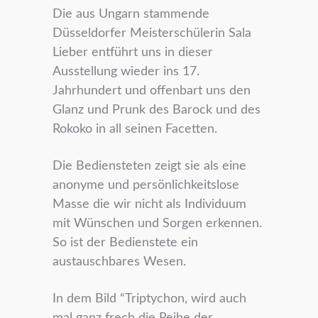
Die aus Ungarn stammende
Düsseldorfer Meisterschülerin Sala
Lieber entführt uns in dieser
Ausstellung wieder ins 17.
Jahrhundert und offenbart uns den
Glanz und Prunk des Barock und des
Rokoko in all seinen Facetten.
Die Bediensteten zeigt sie als eine
anonyme und persönlichkeitslose
Masse die wir nicht als Individuum
mit Wünschen und Sorgen erkennen.
So ist der Bedienstete ein
austauschbares Wesen.
In dem Bild “Triptychon, wird auch