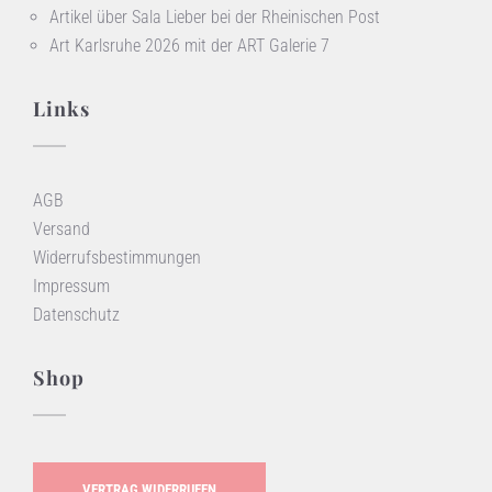
Artikel über Sala Lieber bei der Rheinischen Post
Art Karlsruhe 2026 mit der ART Galerie 7
Links
AGB
Versand
Widerrufsbestimmungen
Impressum
Datenschutz
Shop
VERTRAG WIDERRUFEN