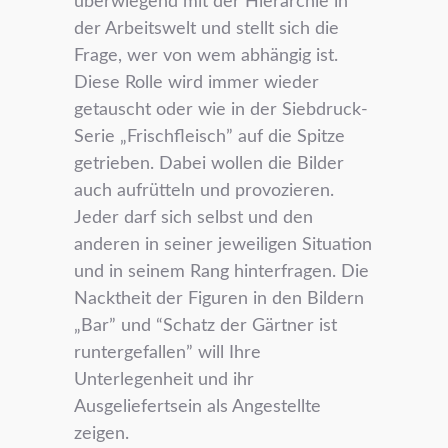
überwiegend mit der Hierarchie in
der Arbeitswelt und stellt sich die
Frage, wer von wem abhängig ist.
Diese Rolle wird immer wieder
getauscht oder wie in der Siebdruck-
Serie „Frischfleisch” auf die Spitze
getrieben. Dabei wollen die Bilder
auch aufrütteln und provozieren.
Jeder darf sich selbst und den
anderen in seiner jeweiligen Situation
und in seinem Rang hinterfragen. Die
Nacktheit der Figuren in den Bildern
„Bar” und “Schatz der Gärtner ist
runtergefallen” will Ihre
Unterlegenheit und ihr
Ausgeliefertsein als Angestellte
zeigen.