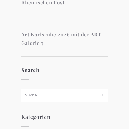
Rheinischen Post
Art Karlsruhe 2026 mit der ART
Galerie 7
Search
Kategorien