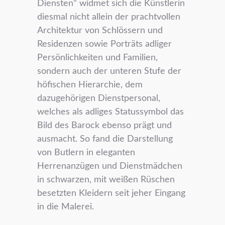
Diensten” widmet sich die Künstlerin
diesmal nicht allein der prachtvollen
Architektur von Schlössern und
Residenzen sowie Porträts adliger
Persönlichkeiten und Familien,
sondern auch der unteren Stufe der
höfischen Hierarchie, dem
dazugehörigen Dienstpersonal,
welches als adliges Statussymbol das
Bild des Barock ebenso prägt und
ausmacht. So fand die Darstellung
von Butlern in eleganten
Herrenanzügen und Dienstmädchen
in schwarzen, mit weißen Rüschen
besetzten Kleidern seit jeher Eingang
in die Malerei.