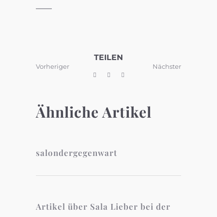
TEILEN
Vorheriger
Nächster
Ähnliche Artikel
salondergegenwart
Artikel über Sala Lieber bei der