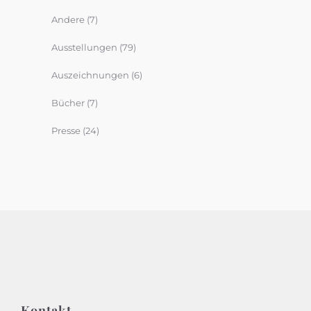
Andere
(7)
Ausstellungen
(79)
Auszeichnungen
(6)
Bücher
(7)
Presse
(24)
Kontakt