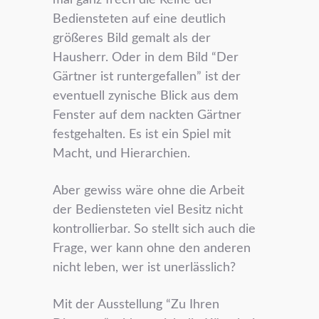
mal ganz frech die Reihe der
Bediensteten auf eine deutlich
größeres Bild gemalt als der
Hausherr. Oder in dem Bild “Der
Gärtner ist runtergefallen” ist der
eventuell zynische Blick aus dem
Fenster auf dem nackten Gärtner
festgehalten. Es ist ein Spiel mit
Macht, und Hierarchien.
Aber gewiss wäre ohne die Arbeit
der Bediensteten viel Besitz nicht
kontrollierbar. So stellt sich auch die
Frage, wer kann ohne den anderen
nicht leben, wer ist unerlässlich?
Mit der Ausstellung “Zu Ihren