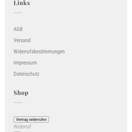
Links
AGB
Versand
Widerrufsbestimmungen
Impressum
Datenschutz
Shop
Vertrag widerrufen
Widerruf