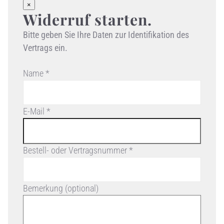
×
Widerruf starten.
Bitte geben Sie Ihre Daten zur Identifikation des
Vertrags ein.
Name *
E-Mail *
Bestell- oder Vertragsnummer *
Bemerkung (optional)