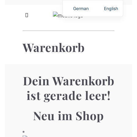
German
English
Warenkorb
Dein Warenkorb
ist gerade leer!
Neu im Shop