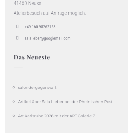
41460 Neuss
Atelierbesuch auf Anfrage möglich.
+49 160 95262158
salalieber@googlemail.com
Das Neueste
salondergegenwart
Artikel über Sala Lieber bei der Rheinischen Post
Art Karlsruhe 2026 mit der ART Galerie 7