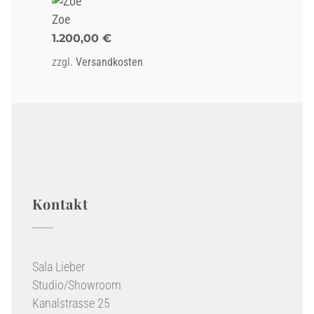
Zoe
1.200,00
€
zzgl.
Versandkosten
Kontakt
Sala Lieber
Studio/Showroom
Kanalstrasse 25