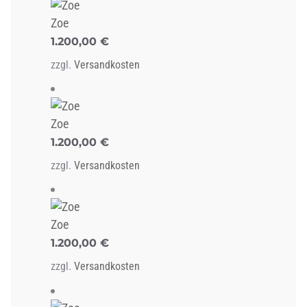
Zoe
1.200,00
€
zzgl.
Versandkosten
Zoe
1.200,00
€
zzgl.
Versandkosten
Zoe
1.200,00
€
zzgl.
Versandkosten