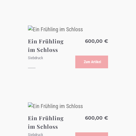
Ein Frühling
600,00
€
im Schloss
Siebdruck
Zum Artikel
Ein Frühling
600,00
€
im Schloss
Siebdruck