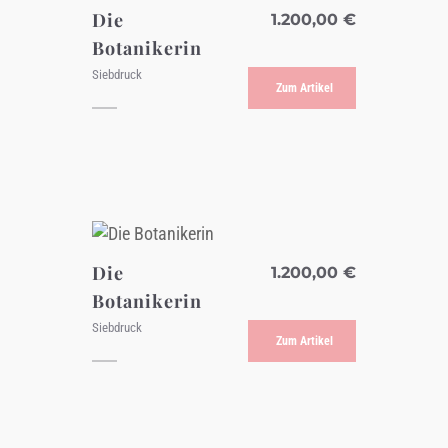
Die
1.200,00
€
Botanikerin
Siebdruck
Zum Artikel
Die
1.200,00
€
Botanikerin
Siebdruck
Zum Artikel