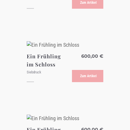
Zum Artikel
Ein Frühling
600,00
€
im Schloss
Siebdruck
Zum Artikel
Ein Frühling
600,00
€