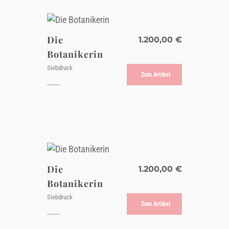
Die
1.200,00
€
Botanikerin
Siebdruck
Zum Artikel
Die
1.200,00
€
Botanikerin
Siebdruck
Zum Artikel