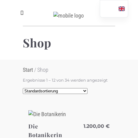
Shop
Start
/ Shop
Ergebnisse 1 – 12 von 34 werden angezeigt
Die
1.200,00
€
Botanikerin