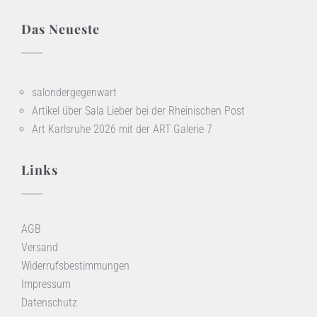
Das Neueste
salondergegenwart
Artikel über Sala Lieber bei der Rheinischen Post
Art Karlsruhe 2026 mit der ART Galerie 7
Links
AGB
Versand
Widerrufsbestimmungen
Impressum
Datenschutz