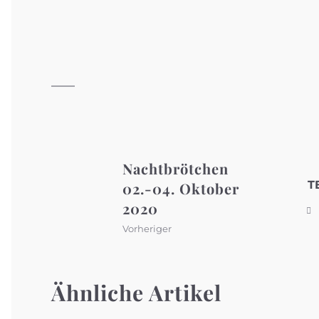
Nachtbrötchen
T
02.-04. Oktober
2020
Vorheriger
Ähnliche Artikel