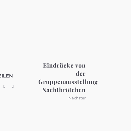
Eindrücke von
der
EILEN
Gruppenausstellung
Nachtbrötchen
Nächster