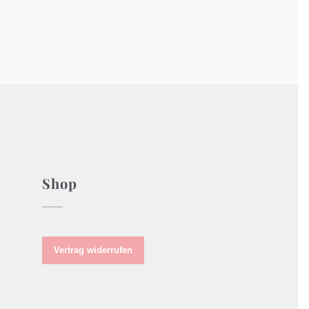
Shop
Vertrag widerrufen