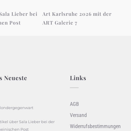
Sala Lieber bei
Art Karlsruhe 2026 mit der
hen Post
ART Galerie 7
s Neueste
Links
AGB
londergegenwart
Versand
tikel über Sala Lieber bei der
Widerrufsbestimmungen
einischen Post