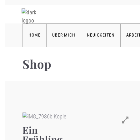
HOME
ÜBER MICH
NEUIGKEITEN
ARBEI
Shop
Ein
Frühling