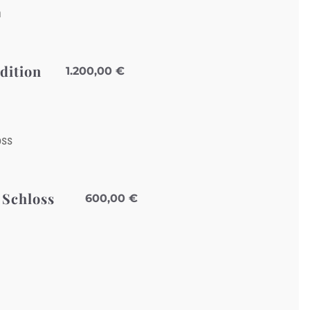
dition
1.200,00
€
 Schloss
600,00
€