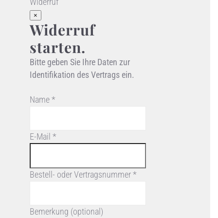
Widerruf
×
Widerruf
starten.
Bitte geben Sie Ihre Daten zur
Identifikation des Vertrags ein.
Name *
E-Mail *
Bestell- oder Vertragsnummer *
Bemerkung (optional)