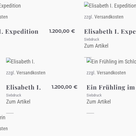
sten
zzgl.
Versandkosten
I. Expedition
Elisabeth I. Expe
1.200,00
€
Siebdruck
Zum Artikel
zzgl.
Versandkosten
zzgl.
Versandkosten
Elisabeth I.
Ein Frühling im
1.200,00
€
Siebdruck
Siebdruck
Zum Artikel
Zum Artikel
sten