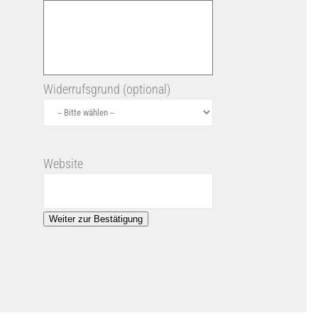
Widerrufsgrund (optional)
Website
Weiter zur Bestätigung