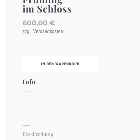
im Schloss
600,00
€
zzgl.
Versandkosten
IN DEN WARENKORB
Info
Beschreibung