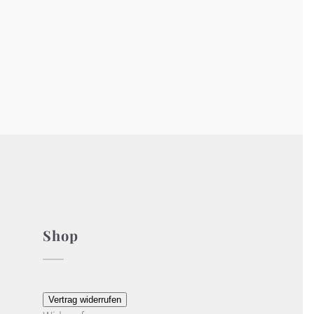
Shop
Vertrag widerrufen