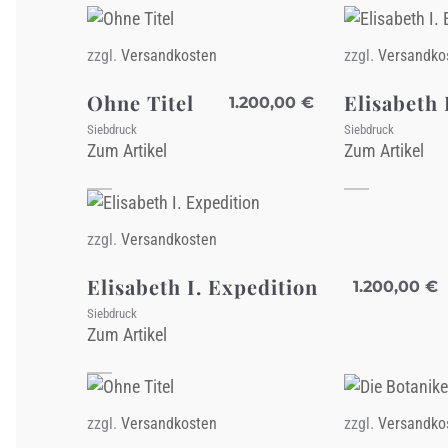
zzgl.
Versandkosten
zzgl.
Versandko
Ohne Titel
Elisabeth 
1.200,00
€
Siebdruck
Siebdruck
Zum Artikel
Zum Artikel
zzgl.
Versandkosten
Elisabeth I. Expedition
1.200,00
€
Siebdruck
Zum Artikel
zzgl.
Versandkosten
zzgl.
Versandko