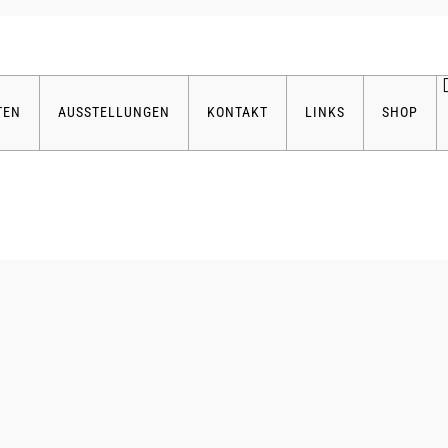
TEN
AUSSTELLUNGEN
KONTAKT
LINKS
SHOP
E