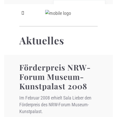
German
English
Aktuelles
Förderpreis NRW-
Forum Museum-
Kunstpalast 2008
Im Februar 2008 erhielt Sala Lieber den
Förderpreis des NRW-Forum Museum-
Kunstpalast.