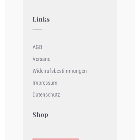
Links
AGB
Versand
Widerrufsbestimmungen
Impressum
Datenschutz
Shop