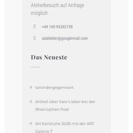
Atelierbesuch auf Anfrage
möglich.
+49 160 95262158
salalieber@googlemail.com
Das Neueste
salondergegenwart
Artikel über Sala Lieber bei der
Rheinischen Post
Art Karlsruhe 2026 mit der ART
Galerie 7