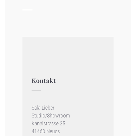
Kontakt
Sala Lieber
Studio/Showroom
Kanalstrasse 25
41460 Neuss