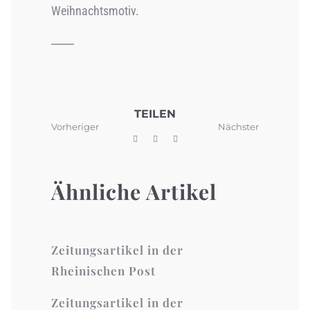
Weihnachtsmotiv.
TEILEN
Vorheriger
Nächster
Ähnliche Artikel
Zeitungsartikel in der
Rheinischen Post
Zeitungsartikel in der