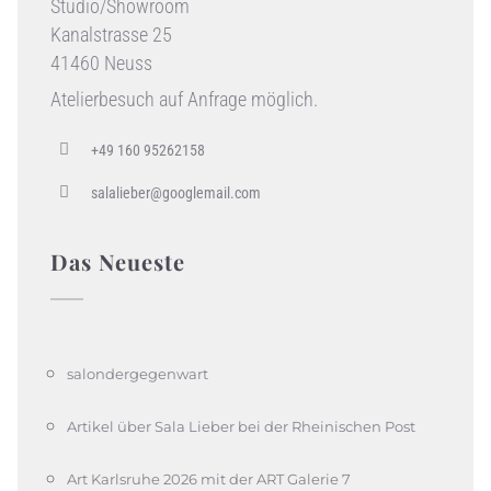
Studio/Showroom
Kanalstrasse 25
41460 Neuss
Atelierbesuch auf Anfrage möglich.
+49 160 95262158
salalieber@googlemail.com
Das Neueste
salondergegenwart
Artikel über Sala Lieber bei der Rheinischen Post
Art Karlsruhe 2026 mit der ART Galerie 7