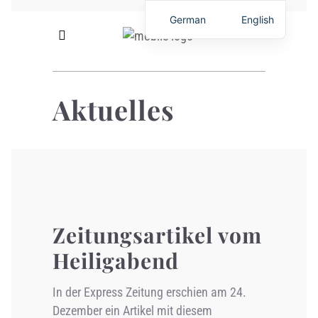
German
English
Aktuelles
Zeitungsartikel vom
Heiligabend
In der Express Zeitung erschien am 24.
Dezember ein Artikel mit diesem