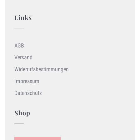
Links
AGB
Versand
Widerrufsbestimmungen
Impressum
Datenschutz
Shop