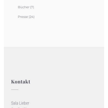
Bücher
(7)
Presse
(24)
Kontakt
Sala Lieber