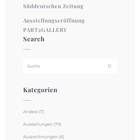
Süddeutschen Zeitung
Ausstellungseröffnung
PART2GALLERY
Search
Kategorien
Andere
(7)
Ausstellungen
(79)
Auszeichnungen
(6)