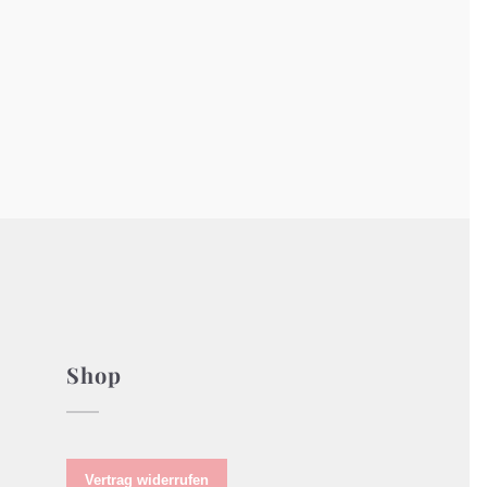
Shop
Vertrag widerrufen