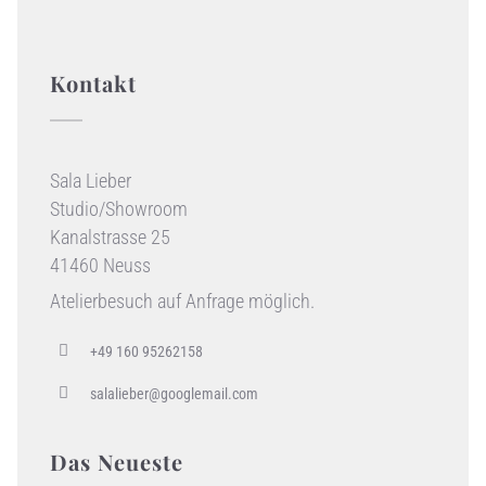
Kontakt
Sala Lieber
Studio/Showroom
Kanalstrasse 25
41460 Neuss
Atelierbesuch auf Anfrage möglich.
+49 160 95262158
salalieber@googlemail.com
Das Neueste