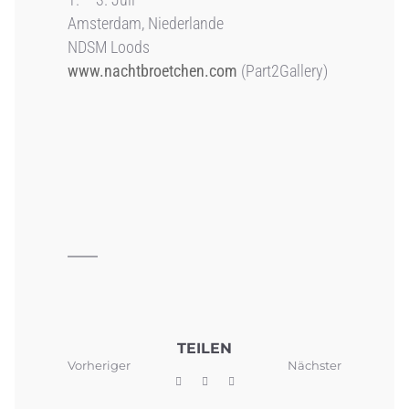
Amsterdam, Niederlande
NDSM Loods
www.nachtbroetchen.com
(Part2Gallery)
TEILEN
Vorheriger
Nächster