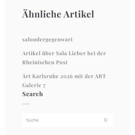
Ähnliche Artikel
salondergegenwart
Artikel über Sala Lieber bei der
Rheinischen Post
Art Karlsruhe 2026 mit der ART
Galerie 7
Search