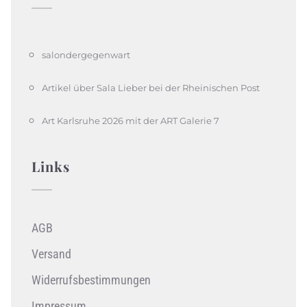
salondergegenwart
Artikel über Sala Lieber bei der Rheinischen Post
Art Karlsruhe 2026 mit der ART Galerie 7
Links
AGB
Versand
Widerrufsbestimmungen
Impressum