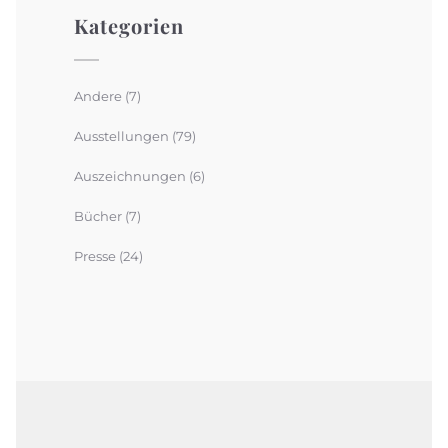
Kategorien
Andere
(7)
Ausstellungen
(79)
Auszeichnungen
(6)
Bücher
(7)
Presse
(24)