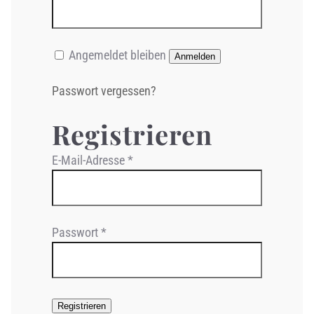
Angemeldet bleiben
Anmelden
Passwort vergessen?
Registrieren
Erforderlich
E-Mail-Adresse
*
Erforderlich
Passwort
*
Registrieren