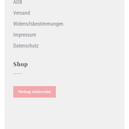
AGB
Versand
Widerrufsbestimmungen
Impressum
Datenschutz
Shop
Vertrag widerrufen