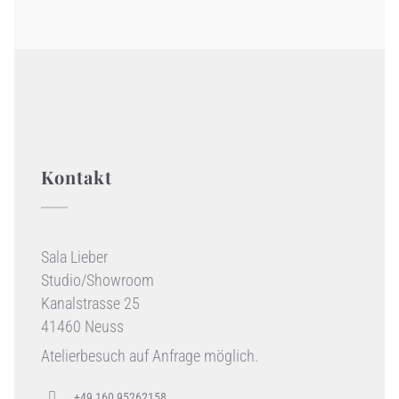
Kontakt
Sala Lieber
Studio/Showroom
Kanalstrasse 25
41460 Neuss
Atelierbesuch auf Anfrage möglich.
+49 160 95262158