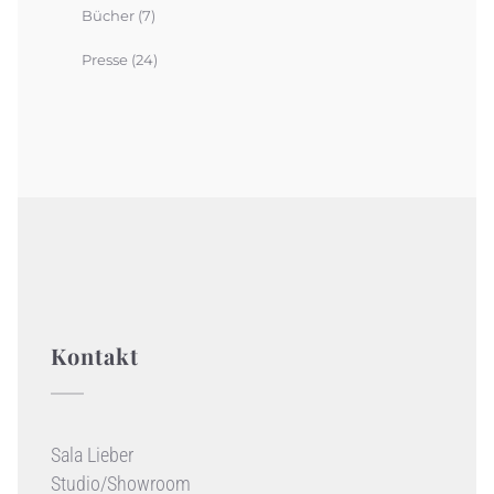
Bücher
(7)
Presse
(24)
Kontakt
Sala Lieber
Studio/Showroom