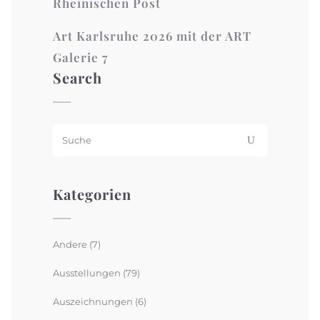
Rheinischen Post
Art Karlsruhe 2026 mit der ART
Galerie 7
Search
Kategorien
Andere
(7)
Ausstellungen
(79)
Auszeichnungen
(6)