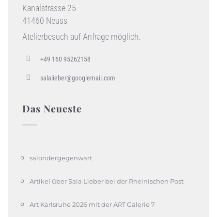
Kanalstrasse 25
41460 Neuss
Atelierbesuch auf Anfrage möglich.
+49 160 95262158
salalieber@googlemail.com
Das Neueste
salondergegenwart
Artikel über Sala Lieber bei der Rheinischen Post
Art Karlsruhe 2026 mit der ART Galerie 7