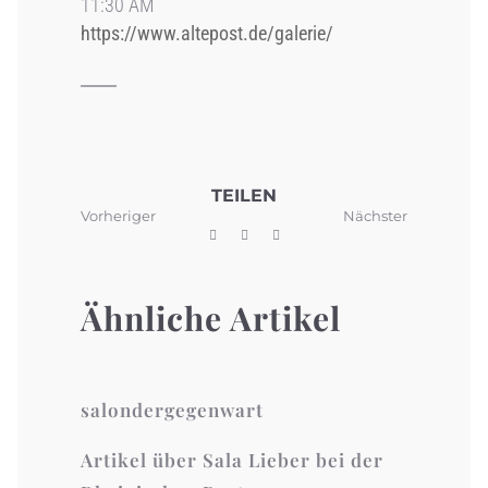
11:30 AM
https://www.altepost.de/galerie/
TEILEN
Vorheriger
Nächster
Ähnliche Artikel
salondergegenwart
Artikel über Sala Lieber bei der