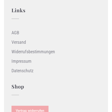
Links
AGB
Versand
Widerrufsbestimmungen
Impressum
Datenschutz
Shop
Vertrag widerrufen