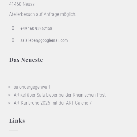
41460 Neuss
Atelierbesuch auf Anfrage möglich.
+49 160 95262158
salalieber@googlemail.com
Das Neueste
salondergegenwart
Artikel über Sala Lieber bei der Rheinischen Post
Art Karlsruhe 2026 mit der ART Galerie 7
Links